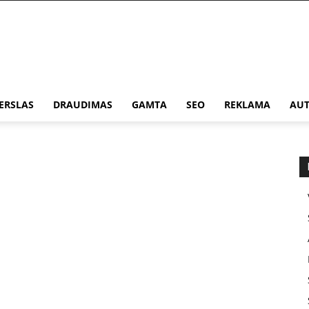
ERSLAS
DRAUDIMAS
GAMTA
SEO
REKLAMA
AUT