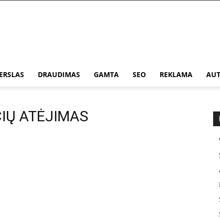
ERSLAS
DRAUDIMAS
GAMTA
SEO
REKLAMA
AUT
ČIŲ ATĖJIMAS