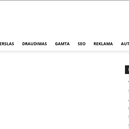
ERSLAS
DRAUDIMAS
GAMTA
SEO
REKLAMA
AUT