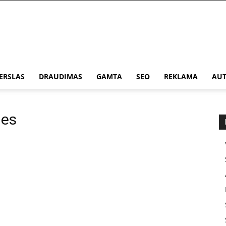
ERSLAS
DRAUDIMAS
GAMTA
SEO
REKLAMA
AUT
les