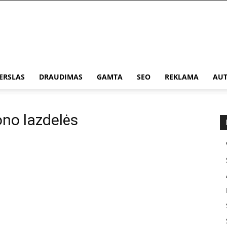
ERSLAS
DRAUDIMAS
GAMTA
SEO
REKLAMA
AUT
ono lazdelės