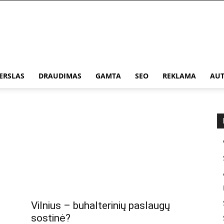
ERSLAS
DRAUDIMAS
GAMTA
SEO
REKLAMA
AUT
Vilnius – buhalterinių paslaugų
sostinė?