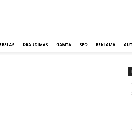
ERSLAS
DRAUDIMAS
GAMTA
SEO
REKLAMA
AUT