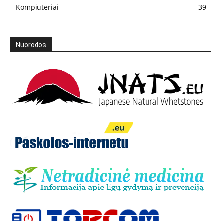
Kompiuteriai
39
Nuorodos