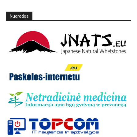
Nuorodos